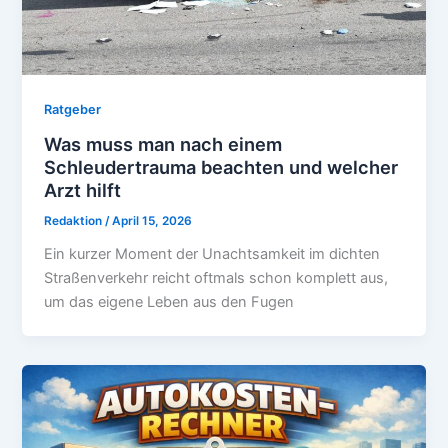
Ratgeber
Was muss man nach einem
Schleudertrauma beachten und welcher
Arzt hilft
Redaktion
/
April 15, 2026
Ein kurzer Moment der Unachtsamkeit im dichten
Straßenverkehr reicht oftmals schon komplett aus,
um das eigene Leben aus den Fugen