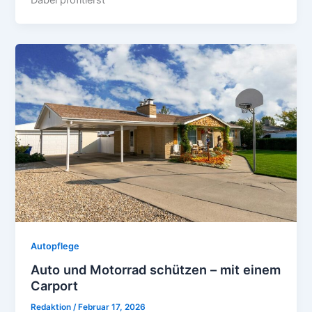
Autopflege
Auto und Motorrad schützen – mit einem
Carport
Redaktion
/
Februar 17, 2026