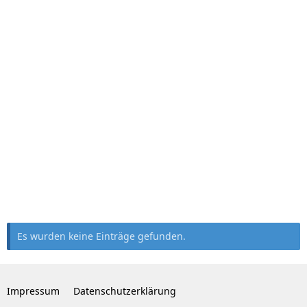
Es wurden keine Einträge gefunden.
Impressum
Datenschutzerklärung