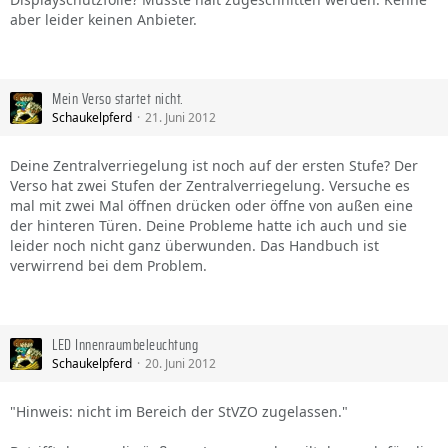
aber leider keinen Anbieter.
Mein Verso startet nicht.
Schaukelpferd
21. Juni 2012
Deine Zentralverriegelung ist noch auf der ersten Stufe? Der
Verso hat zwei Stufen der Zentralverriegelung. Versuche es
mal mit zwei Mal öffnen drücken oder öffne von außen eine
der hinteren Türen. Deine Probleme hatte ich auch und sie
leider noch nicht ganz überwunden. Das Handbuch ist
verwirrend bei dem Problem.
LED Innenraumbeleuchtung
Schaukelpferd
20. Juni 2012
"Hinweis: nicht im Bereich der StVZO zugelassen."