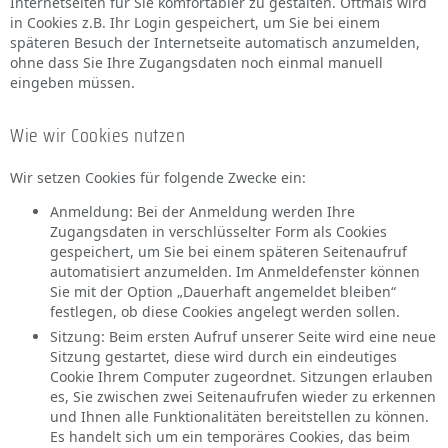
Internetseiten für Sie komfortabler zu gestalten. Oftmals wird
in Cookies z.B. Ihr Login gespeichert, um Sie bei einem
späteren Besuch der Internetseite automatisch anzumelden,
ohne dass Sie Ihre Zugangsdaten noch einmal manuell
eingeben müssen.
Wie wir Cookies nutzen
Wir setzen Cookies für folgende Zwecke ein:
Anmeldung: Bei der Anmeldung werden Ihre
Zugangsdaten in verschlüsselter Form als Cookies
gespeichert, um Sie bei einem späteren Seitenaufruf
automatisiert anzumelden. Im Anmeldefenster können
Sie mit der Option „Dauerhaft angemeldet bleiben“
festlegen, ob diese Cookies angelegt werden sollen.
Sitzung: Beim ersten Aufruf unserer Seite wird eine neue
Sitzung gestartet, diese wird durch ein eindeutiges
Cookie Ihrem Computer zugeordnet. Sitzungen erlauben
es, Sie zwischen zwei Seitenaufrufen wieder zu erkennen
und Ihnen alle Funktionalitäten bereitstellen zu können.
Es handelt sich um ein temporäres Cookies, das beim