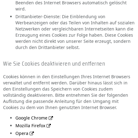
Beenden des Internet Browsers automatisch gelöscht
wird.
Drittanbieter-Dienste: Die Einblendung von
Werbeanzeigen oder das Teilen von Inhalten auf sozialen
Netzwerken oder vergleichbaren Internetseiten kann die
Erzeugung eines Cookies zur Folge haben. Diese Cookies
werden nicht direkt von unserer Seite erzeugt, sondern
durch den Drittanbieter selbst.
Wie Sie Cookies deaktivieren und entfernen
Cookies können in den Einstellungen Ihres Internet Browsers
verwaltet und entfernt werden. Darüber hinaus lässt sich in
den Einstellungen das Speichern von Cookies zudem
vollständig deaktivieren. Bitte entnehmen Sie der folgenden
Auflistung die passende Anleitung für den Umgang mit
Cookies zu dem von Ihnen genutzten Internet Browser.
Google Chrome
Mozilla Firefox
Opera