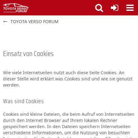
TOYOTA VERSO FORUM
Einsatz von Cookies
Wie viele Internetseiten nutzt auch diese Seite Cookies. An
dieser Stelle wird erklärt was Cookies sind und wie sie genutzt
werden.
Was sind Cookies
Cookies sind kleine Dateien, die beim Aufruf von Internetseiten
durch den Internet Browser auf Ihrem lokalen Rechner
gespeichert werden. In den Dateien speichern Internetseiten
verschiedene Informationen, um die Nutzung von besuchten